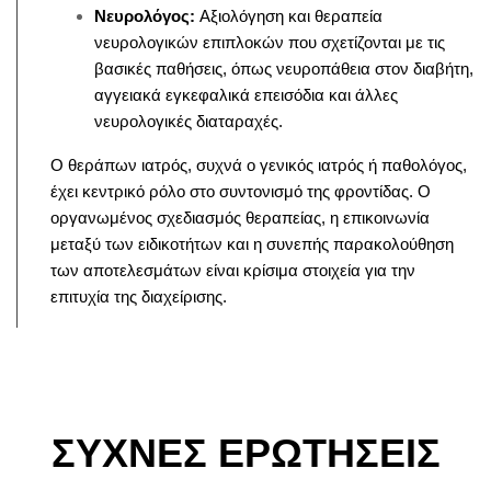
Νευρολόγος:
Αξιολόγηση και θεραπεία
νευρολογικών επιπλοκών που σχετίζονται με τις
βασικές παθήσεις, όπως νευροπάθεια στον διαβήτη,
αγγειακά εγκεφαλικά επεισόδια και άλλες
νευρολογικές διαταραχές.
Ο θεράπων ιατρός, συχνά ο γενικός ιατρός ή παθολόγος,
έχει κεντρικό ρόλο στο συντονισμό της φροντίδας. Ο
οργανωμένος σχεδιασμός θεραπείας, η επικοινωνία
μεταξύ των ειδικοτήτων και η συνεπής παρακολούθηση
των αποτελεσμάτων είναι κρίσιμα στοιχεία για την
επιτυχία της διαχείρισης.
ΣΥΧΝΕΣ ΕΡΩΤΗΣΕΙΣ