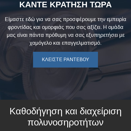
ΚΑΝΤΕ ΚΡΑΤΗΣΗ ΤΩΡΑ
Είμαστε εδώ για να σας προσφέρουμε την εμπειρία
φροντίδας και ομορφιάς που σας αξίζει. Η ομάδα
μας είναι πάντα πρόθυμη να σας εξυπηρετήσει με
χαμόγελο και επαγγελματισμό.
ΚΛΕΙΣΤΕ ΡΑΝΤΕΒΟΥ
Καθοδήγηση και διαχείριση
πολυνοσηροτήτων