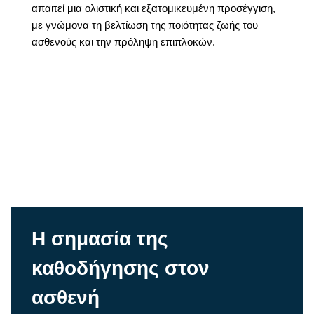
απαιτεί μια ολιστική και εξατομικευμένη προσέγγιση,
με γνώμονα τη βελτίωση της ποιότητας ζωής του
ασθενούς και την πρόληψη επιπλοκών.
Η σημασία της
καθοδήγησης στον
ασθενή