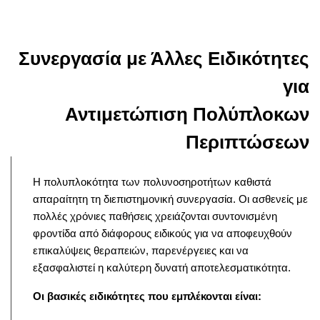
Συνεργασία με Άλλες Ειδικότητες
για
Αντιμετώπιση Πολύπλοκων
Περιπτώσεων
Η πολυπλοκότητα των πολυνοσηροτήτων καθιστά
απαραίτητη τη διεπιστημονική συνεργασία. Οι ασθενείς με
πολλές χρόνιες παθήσεις χρειάζονται συντονισμένη
φροντίδα από διάφορους ειδικούς για να αποφευχθούν
επικαλύψεις θεραπειών, παρενέργειες και να
εξασφαλιστεί η καλύτερη δυνατή αποτελεσματικότητα.
Οι βασικές ειδικότητες που εμπλέκονται είναι: