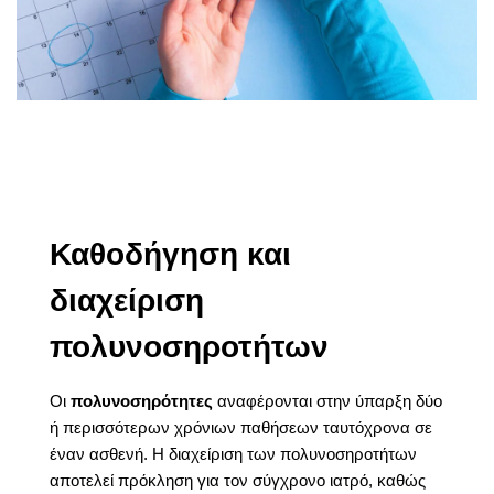
Καθοδήγηση και
διαχείριση
πολυνοσηροτήτων
Οι
πολυνοσηρότητες
αναφέρονται στην ύπαρξη δύο
ή περισσότερων χρόνιων παθήσεων ταυτόχρονα σε
έναν ασθενή. Η διαχείριση των πολυνοσηροτήτων
αποτελεί πρόκληση για τον σύγχρονο ιατρό, καθώς