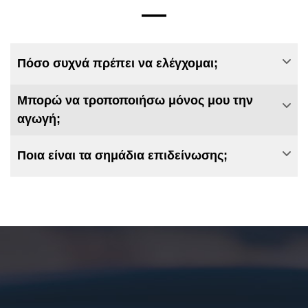
—
Πόσο συχνά πρέπει να ελέγχομαι;
Μπορώ να τροποποιήσω μόνος μου την
αγωγή;
Ποια είναι τα σημάδια επιδείνωσης;